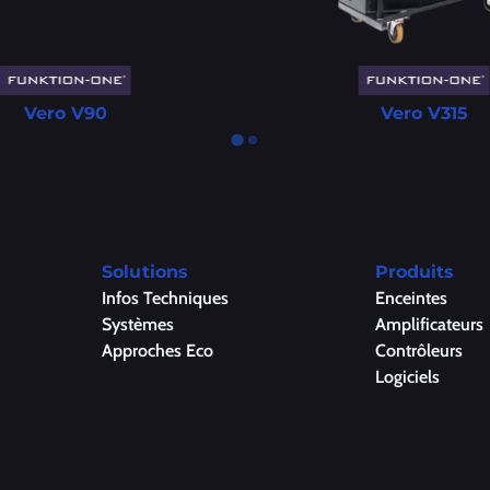
Vero V90
Vero V315
Solutions
Produits
Infos Techniques
Enceintes
Systèmes
Amplificateurs
Approches Eco
Contrôleurs
Logiciels