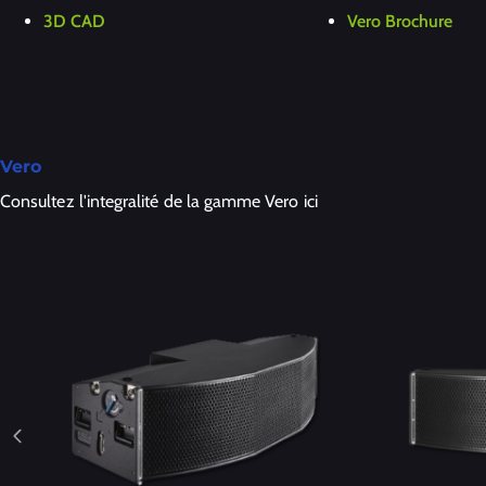
3D CAD
Vero Brochure
Vero
Consultez l'integralité de la gamme Vero ici