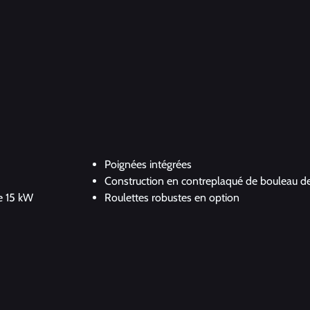
Poignées intégrées
Construction en contreplaqué de bouleau 
de 15 kW
Roulettes robustes en option