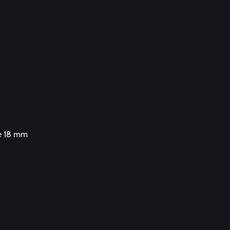
de 18 mm