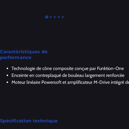
Caractéristiques de
performance
Technologie de cône composite conçue par Funktion-One
Enceinte en contreplaqué de bouleau largement renforcée
Moteur linéaire Powersoft et amplificateur M-Drive intégré 
Spécification technique