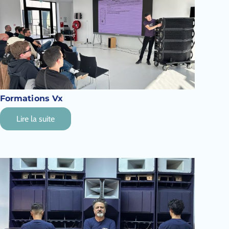
Formations Vx
Lire la suite