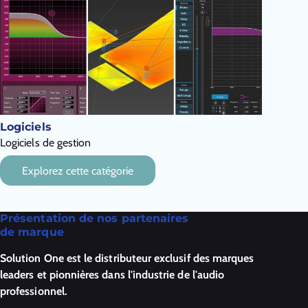
Logiciels
Logiciels de gestion
Explorez cette catégorie
Présentation de nos partenaires
de marque
Solution One est le distributeur exclusif des marques
leaders et pionnières dans l'industrie de l'audio
professionnel.