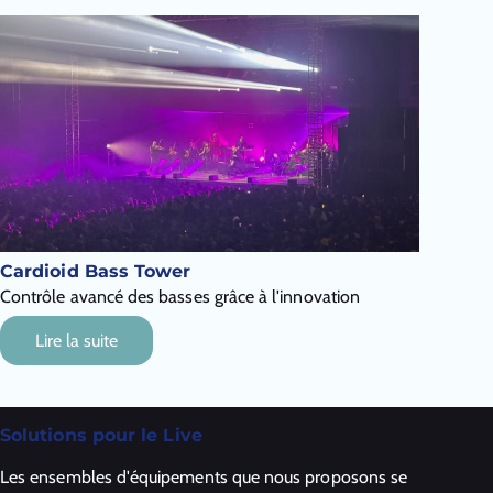
Cardioid Bass Tower
Contrôle avancé des basses grâce à l'innovation
Lire la suite
Solutions pour le Live
Les ensembles d'équipements que nous proposons se