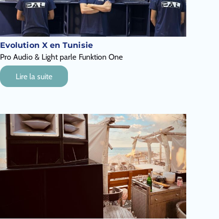
Evolution X en Tunisie
Pro Audio & Light parle Funktion One
Lire la suite