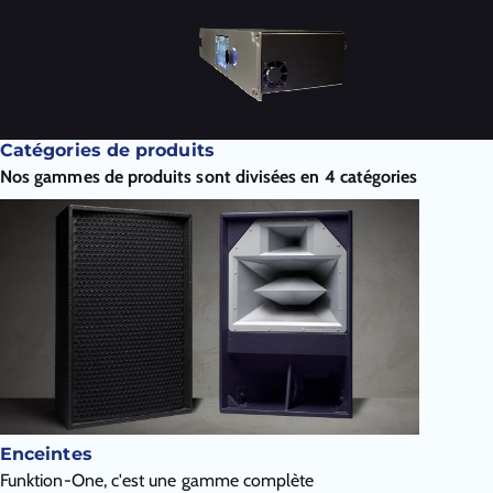
Catégories de produits
Nos gammes de produits sont divisées en 4 catégories
Enceintes
Funktion-One, c'est une gamme complète