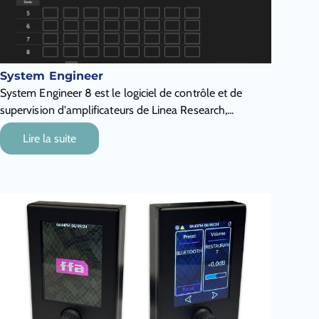
System Engineer
System Engineer 8 est le logiciel de contrôle et de
supervision d'amplificateurs de Linea Research,...
Lire la suite