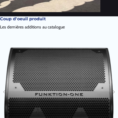
Coup d'oeuil produit
Les dernières additions au catalogue