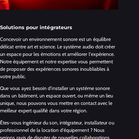
Solutions pour intégrateurs
Concevoir un environnement sonore est un équilibre
délicat entre art et science. Le système audio doit créer
un espace pour les émotions et améliorer l'expérience.
Notre équipement et notre expertise vous permettent
de proposer des expériences sonores inoubliables à
votre public.
Que vous ayez besoin d'installer un système sonore
dans un bâtiment, un espace ouvert, ou même un lieu
unique, nous pouvons vous mettre en contact avec le
meilleur expert qualifié dans votre région.
Êtes-vous ingénieur du son, intégrateur, installateur ou
professionnel de la location d'équipement ? Nous
serions ravis de discuter de nouvelles collaborations