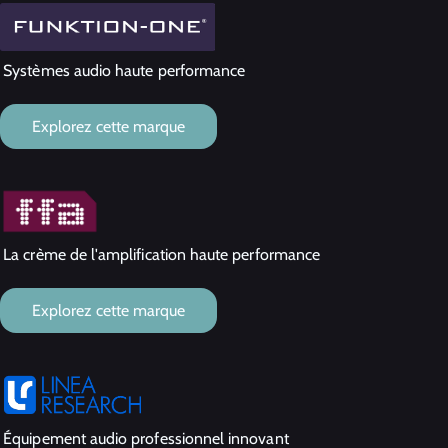
Systèmes audio haute performance
Explorez cette marque
La crème de l'amplification haute performance
Explorez cette marque
Équipement audio professionnel innovant