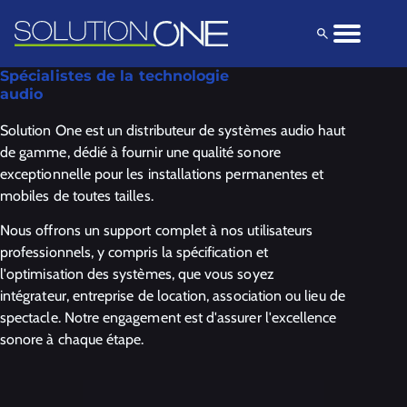
Solutions
Produits
Explorez
Spécialistes de la technologie
audio
Solution One est un distributeur de systèmes audio haut
de gamme, dédié à fournir une qualité sonore
exceptionnelle pour les installations permanentes et
mobiles de toutes tailles.
Nous offrons un support complet à nos utilisateurs
professionnels, y compris la spécification et
l'optimisation des systèmes, que vous soyez
intégrateur, entreprise de location, association ou lieu de
spectacle. Notre engagement est d'assurer l'excellence
sonore à chaque étape.