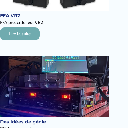
FFA VR2
FFA présente leur VR2
Lire la suite
Des idées de génie