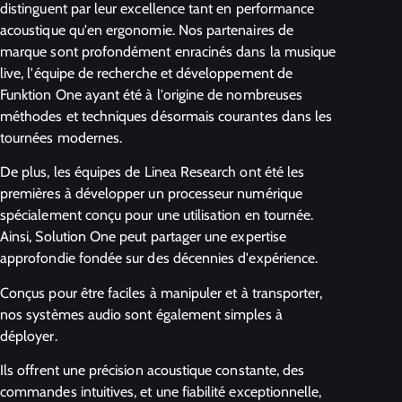
distinguent par leur excellence tant en performance
acoustique qu'en ergonomie. Nos partenaires de
marque sont profondément enracinés dans la musique
live, l'équipe de recherche et développement de
Funktion One ayant été à l'origine de nombreuses
méthodes et techniques désormais courantes dans les
tournées modernes.
De plus, les équipes de Linea Research ont été les
premières à développer un processeur numérique
spécialement conçu pour une utilisation en tournée.
Ainsi, Solution One peut partager une expertise
approfondie fondée sur des décennies d'expérience.
Conçus pour être faciles à manipuler et à transporter,
nos systèmes audio sont également simples à
déployer.
Ils offrent une précision acoustique constante, des
commandes intuitives, et une fiabilité exceptionnelle,