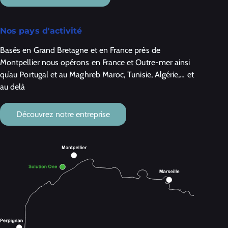
Nos pays d'activité
Basés en Grand Bretagne et en France près de
Montpellier nous opérons en France et Outre-mer ainsi
qu’au Portugal et au Maghreb Maroc, Tunisie, Algérie,… et
au delà
Découvrez notre entreprise