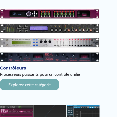
Contrôleurs
Processeurs puissants pour un contrôle unifié
Explorez cette catégorie