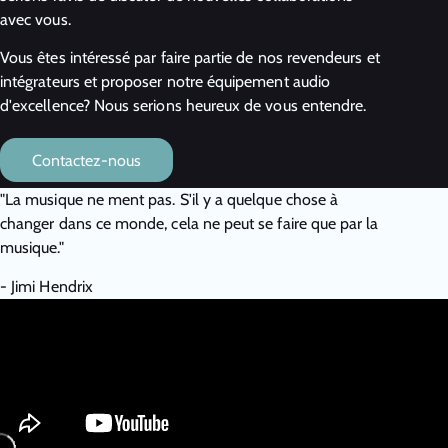
avec vous.
Vous êtes intéressé par faire partie de nos revendeurs et
intégrateurs et proposer notre équipement audio
d'excellence? Nous serions heureux de vous entendre.
Contactez-nous
"La musique ne ment pas. S'il y a quelque chose à
changer dans ce monde, cela ne peut se faire que par la
musique."
- Jimi Hendrix