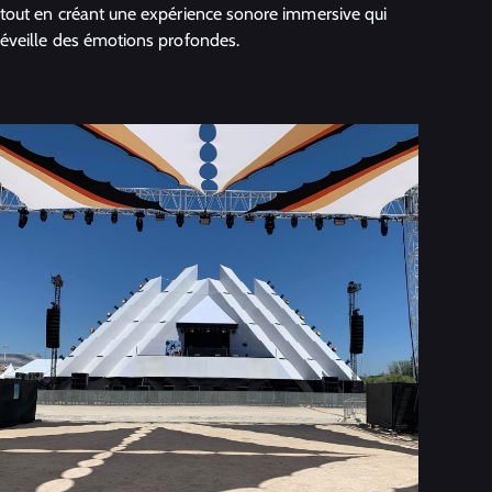
tout en créant une expérience sonore immersive qui
éveille des émotions profondes.