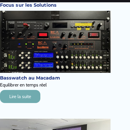
Focus sur les Solutions
Basswatch au Macadam
Equilibrer en temps réel
Lire la suite