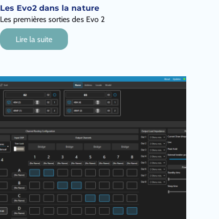
Les Evo2 dans la nature
Les premières sorties des Evo 2
Lire la suite