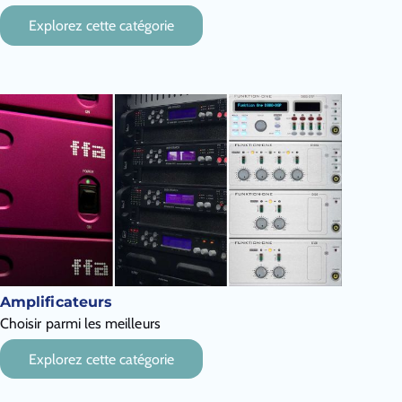
Explorez cette catégorie
Amplificateurs
Choisir parmi les meilleurs
Explorez cette catégorie