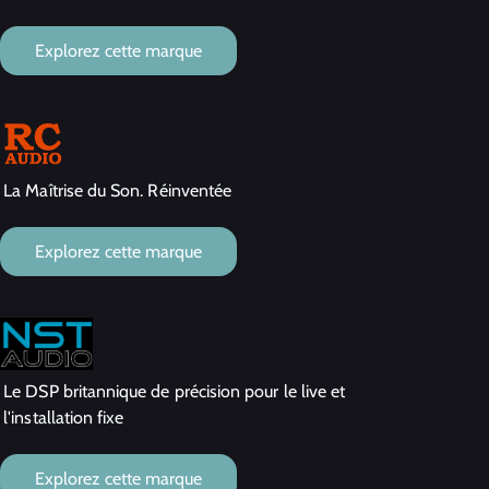
Explorez cette marque
La Maîtrise du Son. Réinventée
Explorez cette marque
Le DSP britannique de précision pour le live et
l'installation fixe
Explorez cette marque