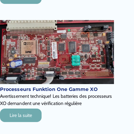
Processeurs Funktion One Gamme XO
Avertissement technique! Les batteries des processeurs
XO demandent une vérification régulière
Lire la suite