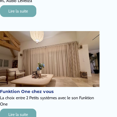
RC Audio Leveliza
Lire la suite
Funktion One chez vous
La choix entre 2 Petits systèmes avec le son Funktion
One
Lire la suite