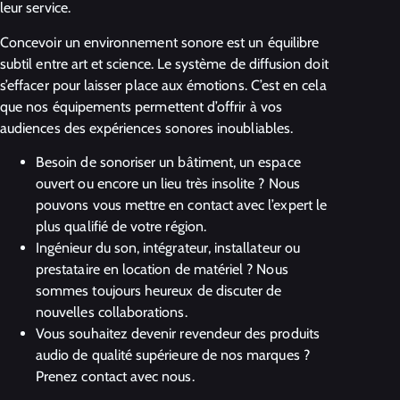
leur service.
Concevoir un environnement sonore est un équilibre
subtil entre art et science. Le système de diffusion doit
s’effacer pour laisser place aux émotions. C’est en cela
que nos équipements permettent d’offrir à vos
audiences des expériences sonores inoubliables.
Besoin de sonoriser un bâtiment, un espace
ouvert ou encore un lieu très insolite ? Nous
pouvons vous mettre en contact avec l’expert le
plus qualifié de votre région.
Ingénieur du son, intégrateur, installateur ou
prestataire en location de matériel ? Nous
sommes toujours heureux de discuter de
nouvelles collaborations.
Vous souhaitez devenir revendeur des produits
audio de qualité supérieure de nos marques ?
Prenez contact avec nous.