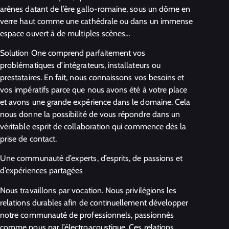
arènes datant de l’ère gallo-romaine, sous un dôme en
verre haut comme une cathédrale ou dans un immense
espace ouvert à de multiples scènes…
Solution One comprend parfaitement vos
problématiques d’intégrateurs, installateurs ou
prestataires. En fait, nous connaissons vos besoins et
vos impératifs parce que nous avons été à votre place
et avons une grande expérience dans le domaine. Cela
nous donne la possibilité de vous répondre dans un
véritable esprit de collaboration qui commence dès la
prise de contact.
Une communauté d’experts, d’esprits, de passions et
d’expériences partagées
Nous travaillons par vocation. Nous privilégions les
relations durables afin de continuellement développer
notre communauté de professionnels, passionnés
comme nous par l’électroacoustique. Ces relations