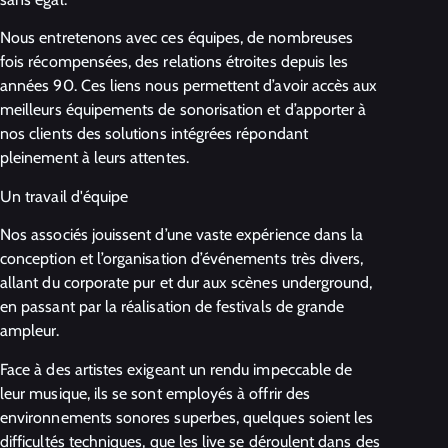
Nous entretenons avec ces équipes, de nombreuses
fois récompensées, des relations étroites depuis les
années 90. Ces liens nous permettent d’avoir accès aux
meilleurs équipements de sonorisation et d’apporter à
nos clients des solutions intégrées répondant
pleinement à leurs attentes.
Un travail d'équipe
Nos associés jouissent d’une vaste expérience dans la
conception et l’organisation d’événements très divers,
allant du corporate pur et dur aux scènes underground,
en passant par la réalisation de festivals de grande
ampleur.
Face à des artistes exigeant un rendu impeccable de
leur musique, ils se sont employés à offrir des
environnements sonores superbes, quelques soient les
difficultés techniques, que les live se déroulent dans des