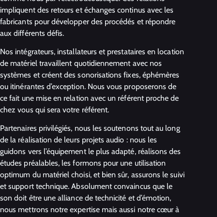
impliquent des retours et échanges continus avec les
fabricants pour développer des procédés et répondre
aux différents défis.
Nos intégrateurs, installateurs et prestataires en location
de matériel travaillent quotidiennement avec nos
systèmes et créent des sonorisations fixes, éphémères
ou itinérantes d’exception. Nous vous proposerons de
ce fait une mise en relation avec un référent proche de
chez vous qui sera votre référent.
Partenaires privilégiés, nous les soutenons tout au long
de la réalisation de leurs projets audio : nous les
guidons vers l’équipement le plus adapté, réalisons des
études préalables, les formons pour une utilisation
optimum du matériel choisi, et bien sûr, assurons le suivi
et support technique. Absolument convaincus que le
son doit être une alliance de technicité et d’émotion,
nous mettrons notre expertise mais aussi notre cœur à