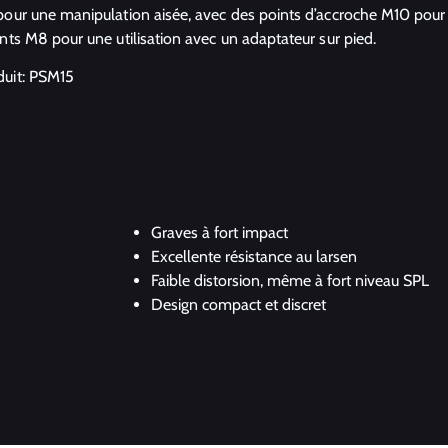
pour une manipulation aisée, avec des points d’accroche M10 pour 
nts M8 pour une utilisation avec un adaptateur sur pied.
uit: PSM15
Graves à fort impact
Excellente résistance au larsen
Faible distorsion, même à fort niveau SPL
Design compact et discret