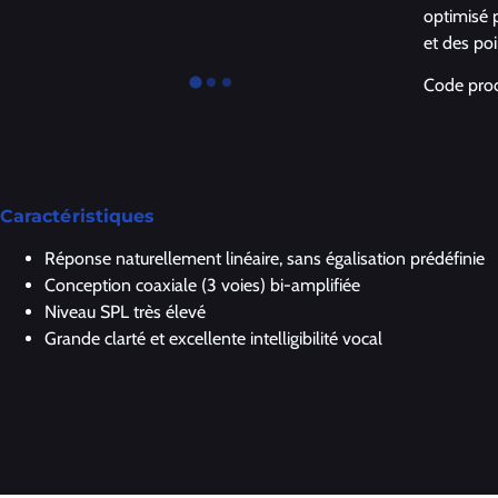
optimisé 
et des poi
Code prod
Caractéristiques
Réponse naturellement linéaire, sans égalisation prédéfinie
Conception coaxiale (3 voies) bi-amplifiée
Niveau SPL très élevé
Grande clarté et excellente intelligibilité vocal