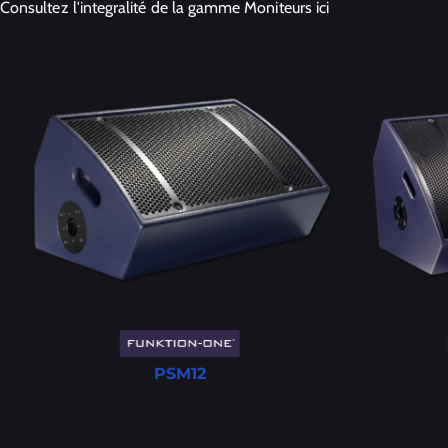
Consultez l'integralité de la gamme Moniteurs ici
PSM12