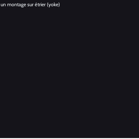
un montage sur étrier (yoke)