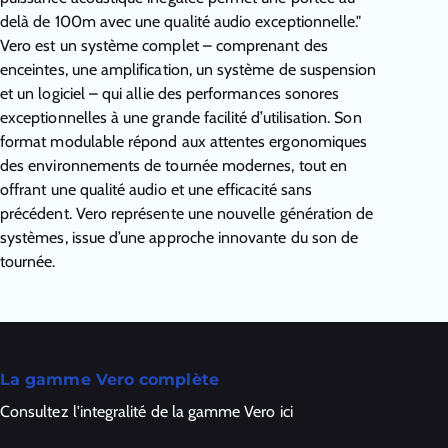
delà de 100m avec une qualité audio exceptionnelle."
Vero est un système complet – comprenant des
enceintes, une amplification, un système de suspension
et un logiciel – qui allie des performances sonores
exceptionnelles à une grande facilité d’utilisation. Son
format modulable répond aux attentes ergonomiques
des environnements de tournée modernes, tout en
offrant une qualité audio et une efficacité sans
précédent. Vero représente une nouvelle génération de
systèmes, issue d’une approche innovante du son de
tournée.
La gamme Vero complète
Consultez l'integralité de la gamme Vero ici