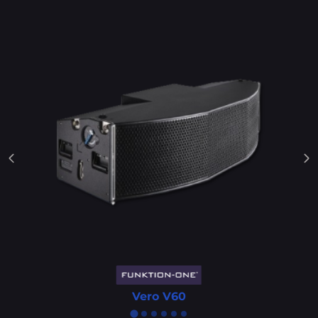
Vero V60