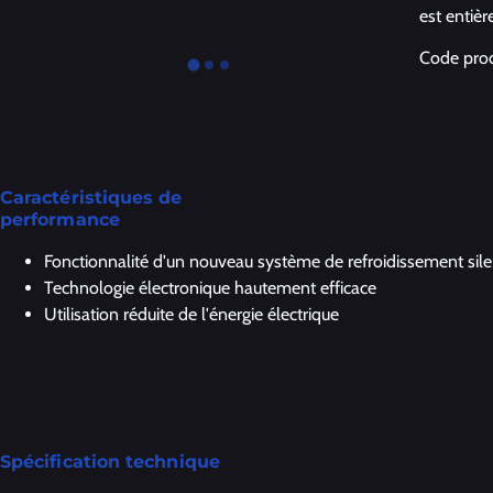
est entiè
Code pro
Caractéristiques de
performance
Fonctionnalité d'un nouveau système de refroidissement sil
Technologie électronique hautement efficace
Utilisation réduite de l'énergie électrique
Spécification technique