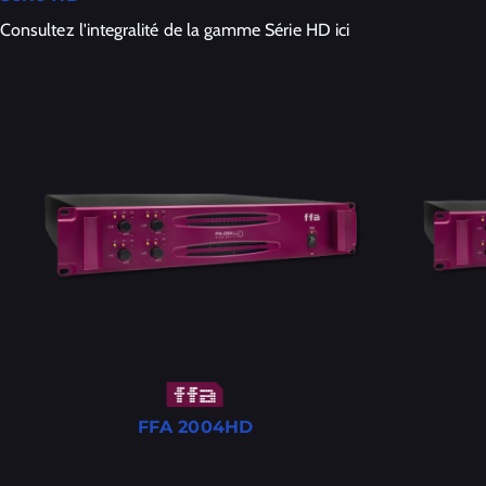
Consultez l'integralité de la gamme Série HD ici
FFA 2004HD