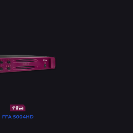
FFA 5004HD