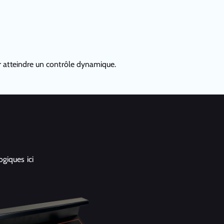
ur atteindre un contrôle dynamique.
giques ici