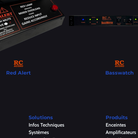
Red Alert
Basswatch
Solutions
Produits
Infos Techniques
Enceintes
Systèmes
Amplificateurs